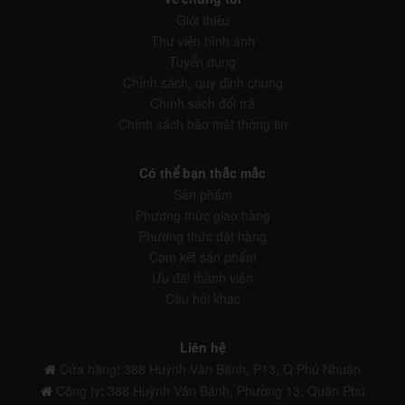
Giới thiệu
Thư viện hình ảnh
Tuyển dụng
Chính sách, quy định chung
Chính sách đổi trả
Chính sách bảo mật thông tin
Có thể bạn thắc mắc
Sản phẩm
Phương thức giao hàng
Phương thức đặt hàng
Cam kết sản phẩm
Ưu đãi thành viên
Câu hỏi khác
Liên hệ
Cửa hàng
:
388 Huỳnh Văn Bánh, P13, Q Phú Nhuận
Công ty
:
388 Huỳnh Văn Bánh, Phường 13, Quận Phú